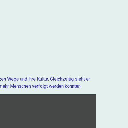
en Wege und ihre Kultur. Gleichzeitig sieht er
h mehr Menschen verfolgt werden könnten.