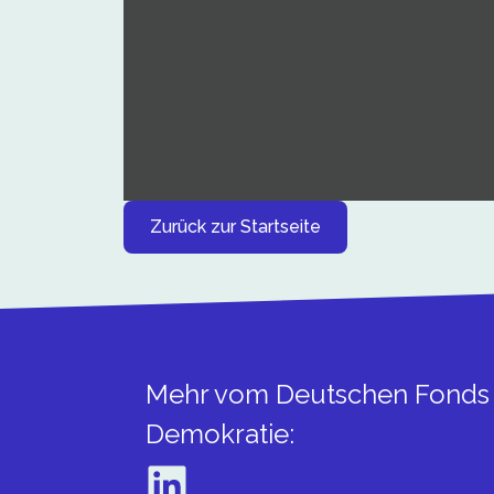
Zurück zur Startseite
Mehr vom Deutschen Fonds 
Demokratie:​