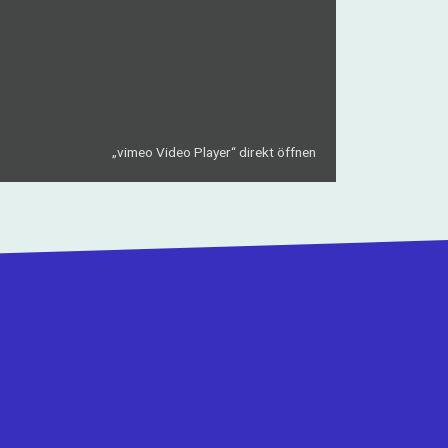
„vimeo Video Player“ direkt öffnen