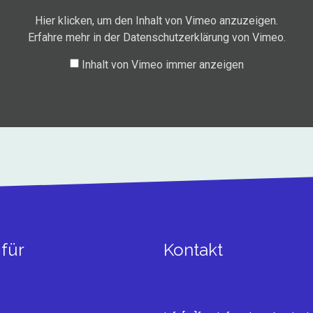
Hier klicken, um den Inhalt von Vimeo anzuzeigen.
Erfahre mehr in der
Datenschutzerklärung von Vimeo
.
Inhalt von Vimeo immer anzeigen
für
Kontakt