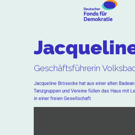
Jacquelin
Geschäftsführerin Volksb
Jacqueline Brösecke hat aus einer alten Badeans
Tanzgruppen und Vereine füllen das Haus mit Le
in einer freien Gesellschaft.