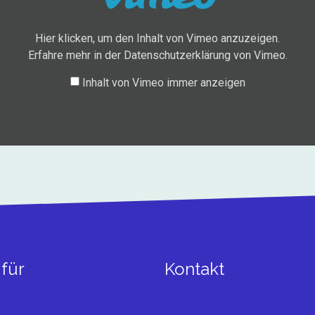
Hier klicken, um den Inhalt von Vimeo anzuzeigen.
Erfahre mehr in der
Datenschutzerklärung von Vimeo
.
Inhalt von Vimeo immer anzeigen
für
Kontakt