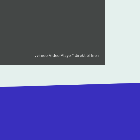
„vimeo Video Player“ direkt öffnen