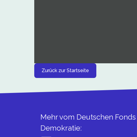
Zurück zur Startseite
Mehr vom Deutschen Fonds 
Demokratie:​