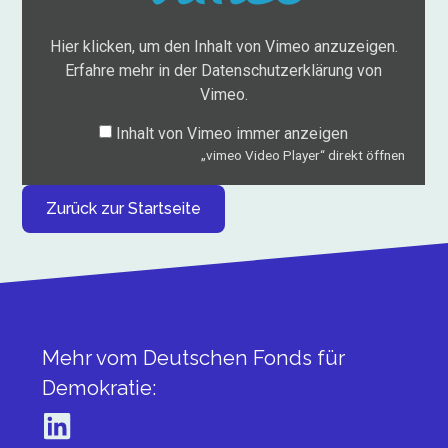
Hier klicken, um den Inhalt von Vimeo anzuzeigen.
Erfahre mehr in der
Datenschutzerklärung von
Vimeo
.
Inhalt von Vimeo immer anzeigen
„vimeo Video Player“ direkt öffnen
Zurück zur Startseite
Mehr vom Deutschen Fonds für
Demokratie:​