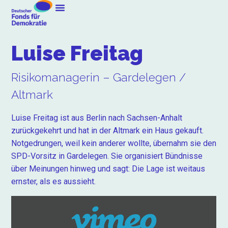
Luise Freitag
Risikomanagerin – Gardelegen /
Altmark
Luise Freitag ist aus Berlin nach Sachsen-Anhalt
zurückgekehrt und hat in der Altmark ein Haus gekauft.
Notgedrungen, weil kein anderer wollte, übernahm sie den
SPD-Vorsitz in Gardelegen. Sie organisiert Bündnisse
über Meinungen hinweg und sagt: Die Lage ist weitaus
ernster, als es aussieht.